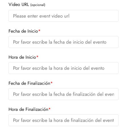
Video URL
(opcional)
Fecha de Inicio
*
Hora de Inicio
*
Fecha de Finalización
*
Hora de Finalización
*