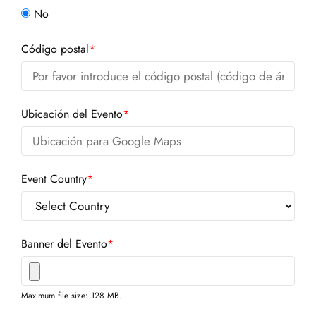
No
Código postal
*
Ubicación del Evento
*
Event Country
*
Banner del Evento
*
Maximum file size: 128 MB.