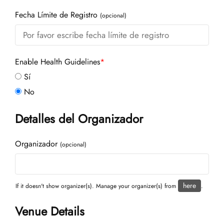
Fecha Límite de Registro
(opcional)
Enable Health Guidelines
*
Sí
No
Detalles del Organizador
Organizador
(opcional)
here
If it doesn't show organizer(s). Manage your organizer(s) from
.
Venue Details